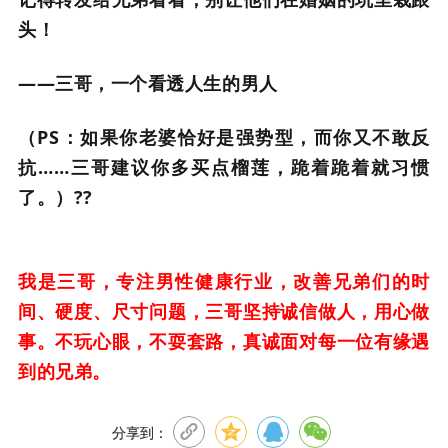
头！
——三哥，一个看透人生的男人
（PS：如果你老婆恰好是强势型，而你又不敢反
抗……三哥建议你多买点榴莲，跪着跪着就习惯
了。）??
我是三哥，专注男性健康行业，改善兄弟们的时
间、硬度、尺寸问题，三哥坚持诚信做人，用心做
事。不玩心眼，不耍套路，真诚面对每一位有缘遇
到的兄弟。
分享到：