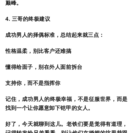
巅峰。
4. 三哥的终极建议
成功男人的择偶标准，总结起来就三点：
性格温柔，别比客户还难搞
懂得给面子，别在外人面前拆台
支持你，而不是指挥你
记住，成功男人的终极幸福，不是征服世界，而是
找到一个让你愿意卸下铠甲的女人。
好了，今天就聊到这儿。老铁们要是觉得有道理，
记得转发给兄弟看看，别让他们在婚姻的坑里栽跟